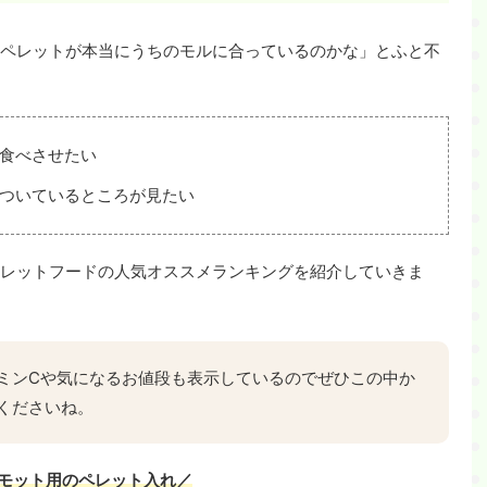
ペレットが本当にうちのモルに合っているのかな」とふと不
食べさせたい
ついているところが見たい
レットフードの人気オススメランキングを紹介していきま
ミンCや気になるお値段も表示しているのでぜひこの中か
くださいね。
モット用のペレット入れ／