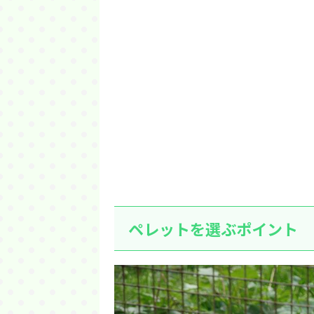
ペレットを選ぶポイント