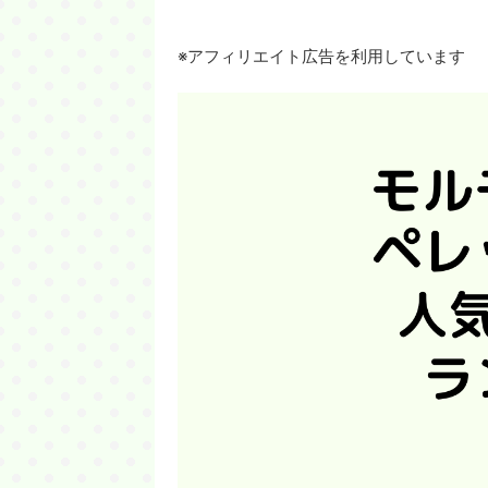
※アフィリエイト広告を利用しています