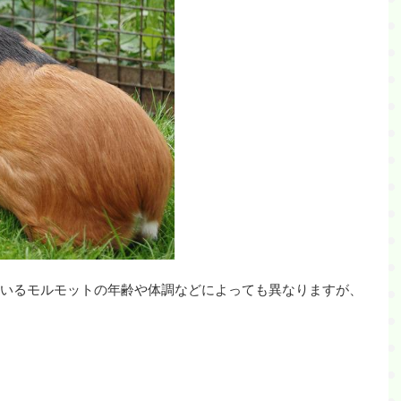
いるモルモットの年齢や体調などによっても異なりますが、