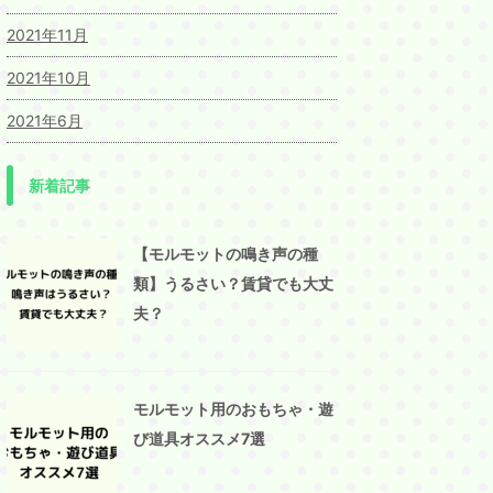
2021年11月
2021年10月
2021年6月
新着記事
【モルモットの鳴き声の種
類】うるさい？賃貸でも大丈
夫？
モルモット用のおもちゃ・遊
び道具オススメ7選