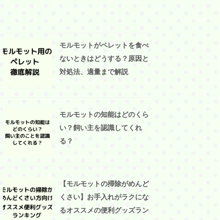
モルモットがペレットを食べ
ないときはどうする？原因と
対処法、適量まで解説
モルモットの知能はどのくら
い？飼い主を認識してくれ
る？
【モルモットの掃除がめんど
くさい】お手入れがラクにな
るオススメの便利グッズラン