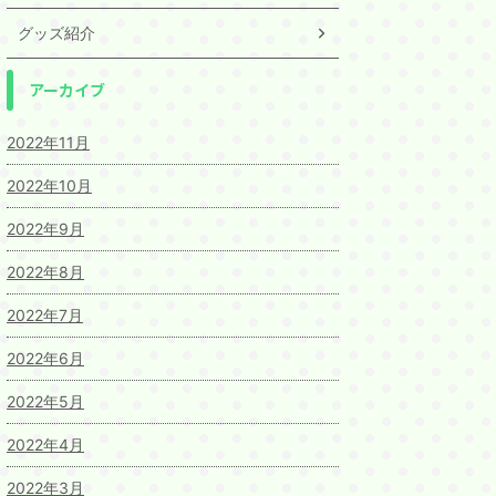
グッズ紹介
アーカイブ
2022年11月
2022年10月
2022年9月
2022年8月
2022年7月
2022年6月
2022年5月
2022年4月
2022年3月