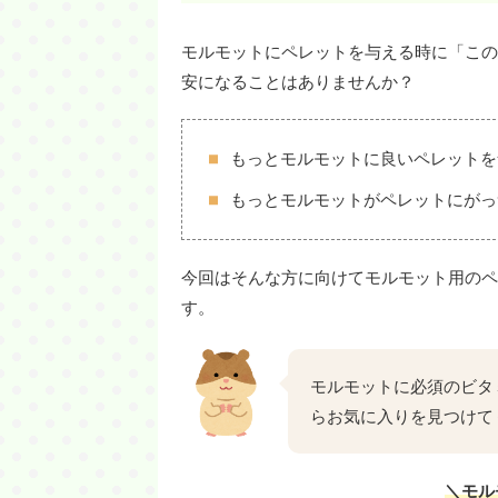
モルモットにペレットを与える時に「この
安になることはありませんか？
もっとモルモットに良いペレットを
もっとモルモットがペレットにがっ
今回はそんな方に向けてモルモット用のペ
す。
モルモットに必須のビタ
らお気に入りを見つけて
＼モル