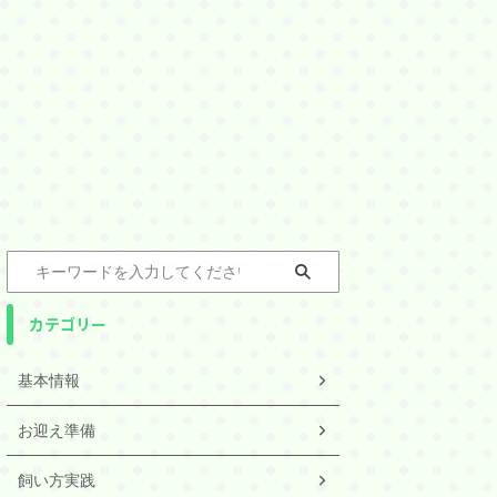
カテゴリー
基本情報
お迎え準備
飼い方実践