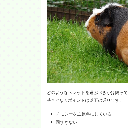
どのようなペレットを選ぶべきかは飼って
基本となるポイントは以下の通りです。
チモシーを主原料にしている
固すぎない