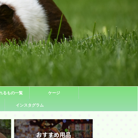
れるもの一覧
ケージ
インスタグラム
おすすめ用品