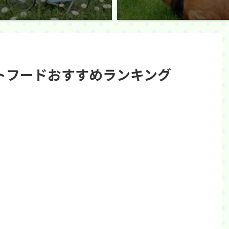
トフードおすすめランキング