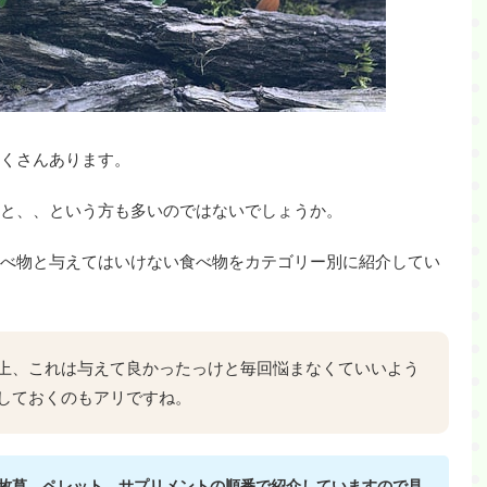
くさんあります。
と、、という方も多いのではないでしょうか。
べ物と与えてはいけない食べ物をカテゴリー別に紹介してい
上、これは与えて良かったっけと毎回悩まなくていいよう
しておくのもアリですね。
牧草、ペレット、サプリメントの順番で紹介していますので見