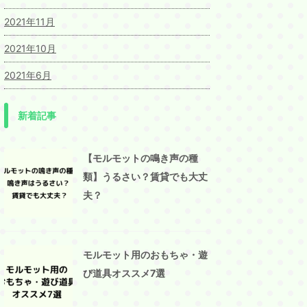
2021年11月
2021年10月
2021年6月
新着記事
【モルモットの鳴き声の種
類】うるさい？賃貸でも大丈
夫？
モルモット用のおもちゃ・遊
び道具オススメ7選