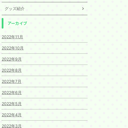
グッズ紹介
アーカイブ
2022年11月
2022年10月
2022年9月
2022年8月
2022年7月
2022年6月
2022年5月
2022年4月
2022年3月