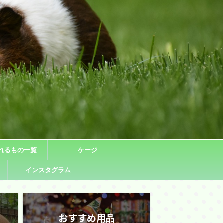
れるもの一覧
ケージ
インスタグラム
おすすめ用品