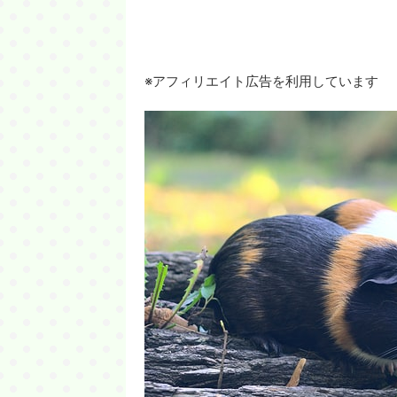
※アフィリエイト広告を利用しています