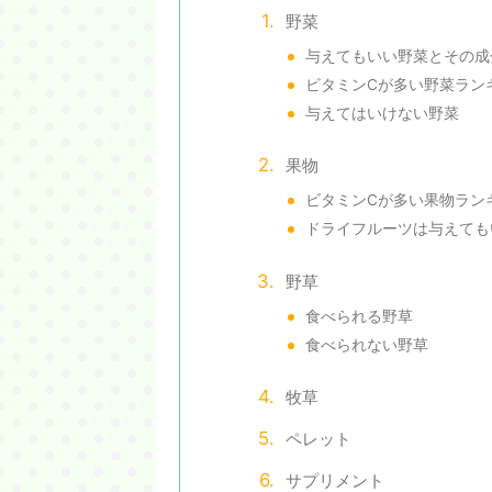
野菜
与えてもいい野菜とその成
ビタミンCが多い野菜ランキ
与えてはいけない野菜
果物
ビタミンCが多い果物ラン
ドライフルーツは与えても
野草
食べられる野草
食べられない野草
牧草
ペレット
サプリメント