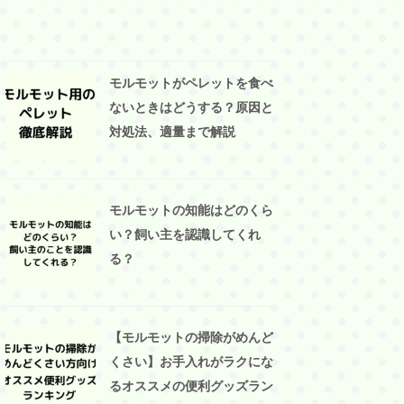
モルモットがペレットを食べ
ないときはどうする？原因と
対処法、適量まで解説
モルモットの知能はどのくら
い？飼い主を認識してくれ
る？
【モルモットの掃除がめんど
くさい】お手入れがラクにな
るオススメの便利グッズラン