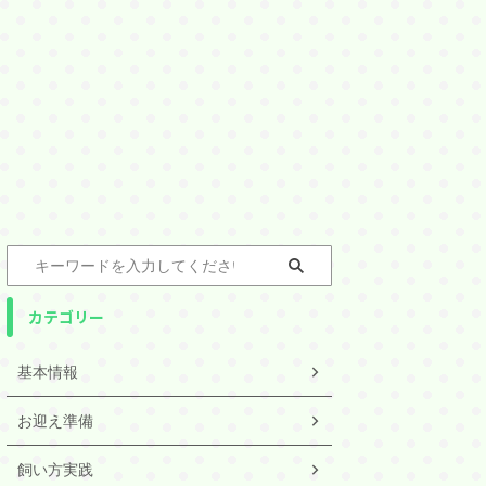
カテゴリー
基本情報
お迎え準備
飼い方実践