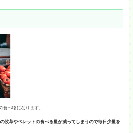
の食べ物になります。
の牧草やペレットの食べる量が減ってしまうので毎日少量を