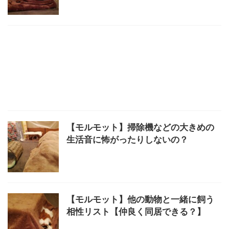
【モルモット】掃除機などの大きめの
生活音に怖がったりしないの？
【モルモット】他の動物と一緒に飼う
相性リスト【仲良く同居できる？】