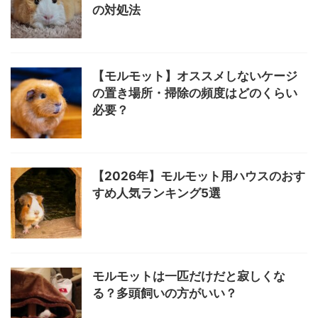
の対処法
【モルモット】オススメしないケージ
の置き場所・掃除の頻度はどのくらい
必要？
【2026年】モルモット用ハウスのおす
すめ人気ランキング5選
モルモットは一匹だけだと寂しくな
る？多頭飼いの方がいい？