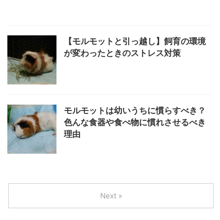
【モルモットと引っ越し】飼育の環境
が変わったときのストレス対策
モルモットは幼いうちに慣らすべき？
色んな食器や食べ物に慣れさせるべき
理由
Next »