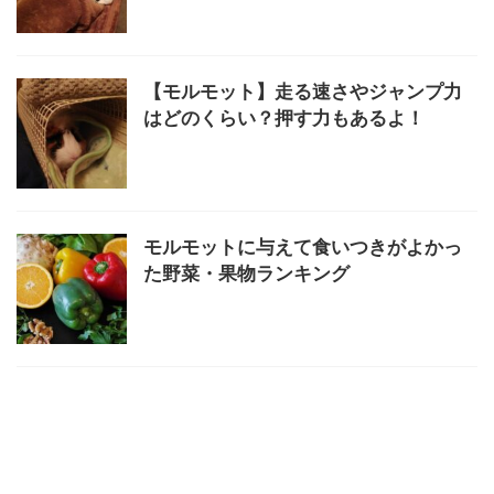
【モルモット】走る速さやジャンプ力
はどのくらい？押す力もあるよ！
モルモットに与えて食いつきがよかっ
た野菜・果物ランキング