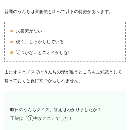
普通のうんちは盲腸便と比べて以下の特徴があります。
栄養素がない
硬く、しっかりしている
近づかないとニオイがしない
またオスとメスではうんちの形が違うところも豆知識として
持っておくと役に立つかもしれません。
昨日のうんちクイズ、答えはわかりましたか？
正解は「①右がオス」でした！