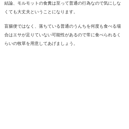
結論、モルモットの食糞は至って普通の行為なので気にしな
くても大丈夫ということになります。
盲腸便ではなく、落ちている普通のうんちを何度も食べる場
合はエサが足りていない可能性があるので常に食べられるく
らいの牧草を用意してあげましょう。