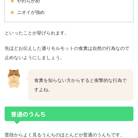
やわらかめ
ニオイが強め
といったことが挙げられます。
先ほどお伝えした通りモルモットの食糞は自然の行為なので
止めないようにしましょう。
食糞を知らない方からすると衝撃的な行為で
すよね。
普通のうんち
普段からよく見るうんちのほとんどが普通のうんちです。