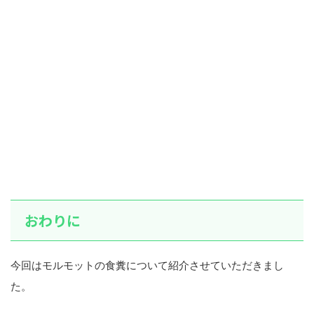
おわりに
今回はモルモットの食糞について紹介させていただきまし
た。