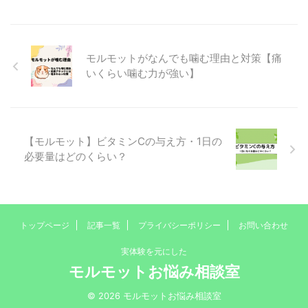
モルモットがなんでも噛む理由と対策【痛
いくらい噛む力が強い】
【モルモット】ビタミンCの与え方・1日の
必要量はどのくらい？
トップページ
記事一覧
プライバシーポリシー
お問い合わせ
実体験を元にした
モルモットお悩み相談室
© 2026 モルモットお悩み相談室