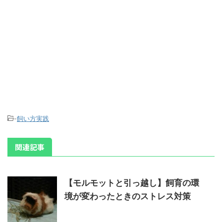
-
飼い方実践
関連記事
【モルモットと引っ越し】飼育の環
境が変わったときのストレス対策