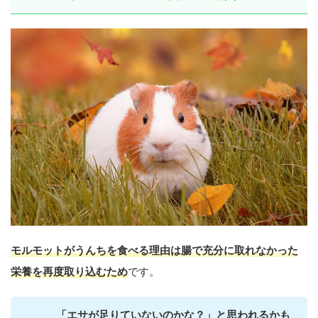
モルモットがうんちを食べる理由は腸で充分に取れなかった
栄養を再度取り込むため
です。
「エサが足りていないのかな？」と思われるかも