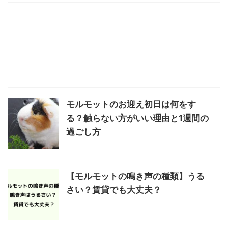
モルモットのお迎え初日は何をす
る？触らない方がいい理由と1週間の
過ごし方
【モルモットの鳴き声の種類】うる
さい？賃貸でも大丈夫？