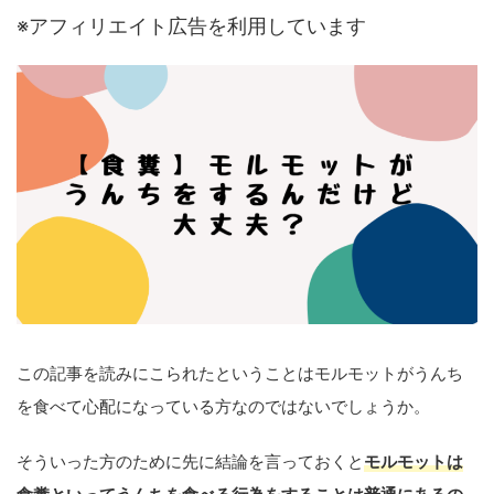
※アフィリエイト広告を利用しています
この記事を読みにこられたということはモルモットがうんち
を食べて心配になっている方なのではないでしょうか。
そういった方のために先に結論を言っておくと
モルモットは