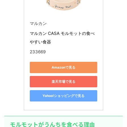
マルカン
マルカン CASA モルモットの食べ
やすい食器
233669
Amazonで見る
楽天市場で見る
Yahoo!ショッピングで見る
モルモットがうんちを食べる理由