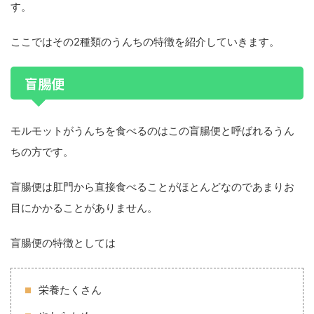
す。
ここではその2種類のうんちの特徴を紹介していきます。
盲腸便
モルモットがうんちを食べるのはこの盲腸便と呼ばれるうん
ちの方です。
盲腸便は肛門から直接食べることがほとんどなのであまりお
目にかかることがありません。
盲腸便の特徴としては
栄養たくさん