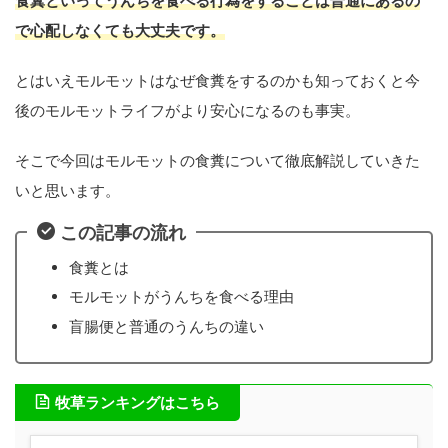
食糞といってうんちを食べる行為をすることは普通にあるの
で心配しなくても大丈夫です。
とはいえモルモットはなぜ食糞をするのかも知っておくと今
後のモルモットライフがより安心になるのも事実。
そこで今回はモルモットの食糞について徹底解説していきた
いと思います。
この記事の流れ
食糞とは
モルモットがうんちを食べる理由
盲腸便と普通のうんちの違い
牧草ランキングはこちら