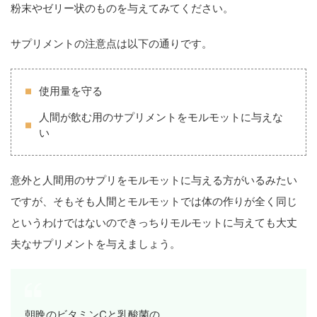
粉末やゼリー状のものを与えてみてください。
サプリメントの注意点は以下の通りです。
使用量を守る
人間が飲む用のサプリメントをモルモットに与えな
い
意外と人間用のサプリをモルモットに与える方がいるみたい
ですが、そもそも人間とモルモットでは体の作りが全く同じ
というわけではないのできっちりモルモットに与えても大丈
夫なサプリメントを与えましょう。
朝晩のビタミンCと乳酸菌の