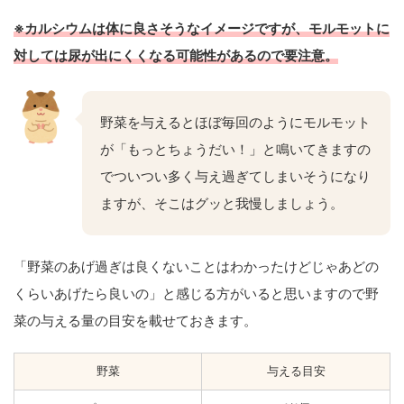
※カルシウムは体に良さそうなイメージですが、モルモットに
対しては尿が出にくくなる可能性があるので要注意。
野菜を与えるとほぼ毎回のようにモルモット
が「もっとちょうだい！」と鳴いてきますの
でついつい多く与え過ぎてしまいそうになり
ますが、そこはグッと我慢しましょう。
「野菜のあげ過ぎは良くないことはわかったけどじゃあどの
くらいあげたら良いの」と感じる方がいると思いますので野
菜の与える量の目安を載せておきます。
野菜
与える目安