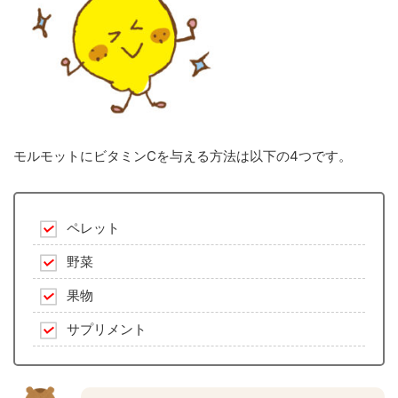
モルモットにビタミンCを与える方法は以下の4つです。
ペレット
野菜
果物
サプリメント