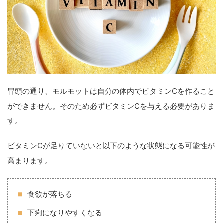
冒頭の通り、モルモットは自分の体内でビタミンCを作ること
ができません。そのため必ずビタミンCを与える必要がありま
す。
ビタミンCが足りていないと以下のような状態になる可能性が
高まります。
食欲が落ちる
下痢になりやすくなる