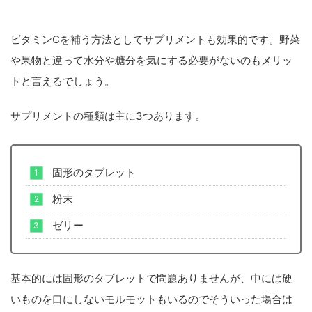
ビタミンCを補う方法としてサプリメントも効果的です。野菜
や果物と違って水分や糖分を気にする必要がないのもメリッ
トと言えるでしょう。
サプリメントの種類は主に3つあります。
固形のタブレット
粉末
ゼリー
基本的には固形のタブレットで問題ありませんが、中には硬
いものを口にしないモルモットもいるのでそういった場合は