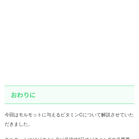
おわりに
今回はモルモットに与えるビタミンCについて解説させていた
だきました。