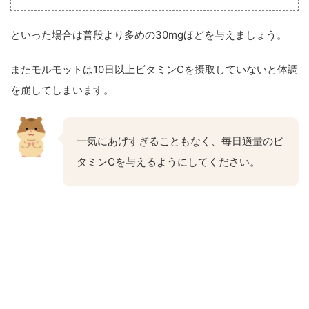
といった場合は普段より多めの30mgほどを与えましょう。
またモルモットは10日以上ビタミンCを摂取していないと体調
を崩してしまいます。
一気にあげすぎることもなく、毎日適量のビ
タミンCを与えるようにしてください。