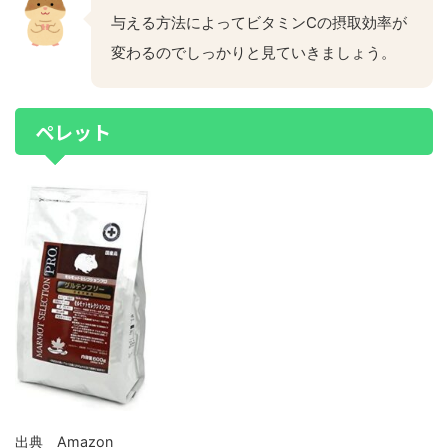
与える方法によってビタミンCの摂取効率が
変わるのでしっかりと見ていきましょう。
ペレット
出典 Amazon