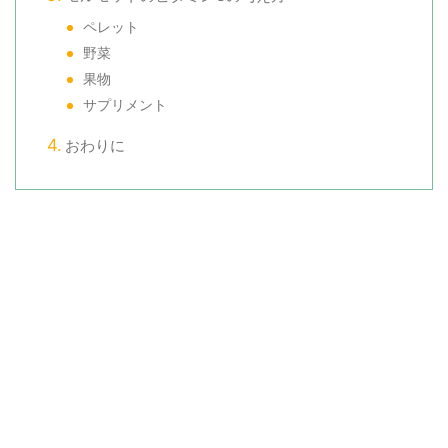
ペレット
野菜
果物
サプリメント
おわりに