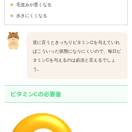
毛並みが悪くなる
歩きにくくなる
逆に言うときっちりビタミンCを与えていれ
ばこういった状態になりにくいので、毎日ビ
タミンCを与えるのは必須と言えるでしょ
う。
ビタミンCの必要量