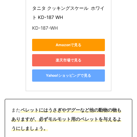
タニタ クッキングスケール  ホワイ
ト KD-187 WH
KD-187-WH
Amazonで見る
楽天市場で見る
Yahoo!ショッピングで見る
また
ペレットにはうさぎやデグーなど他の動物の物も
ありますが、必ずモルモット用のペレットを与えるよ
うにしましょう。