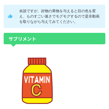
余談ですが、好物の果物を与えると目の色を変
え、ものすごい速さでモグモグするので是非動画
を取りながら与えてみてください。
サプリメント