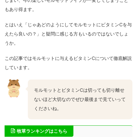
しまい、今の楽しいモルモットライフが一変してしまうこと
もあり得ます。
とはいえ「じゃあどのようにしてモルモットにビタミンCを与
えたら良いの？」と疑問に感じる方もいるのではないでしょ
うか。
この記事ではモルモットに与えるビタミンCについて徹底解説
しています。
モルモットとビタミンCは切っても切り離せ
ないほど大切なのでぜひ最後まで見ていって
くださいね。
牧草ランキングはこちら