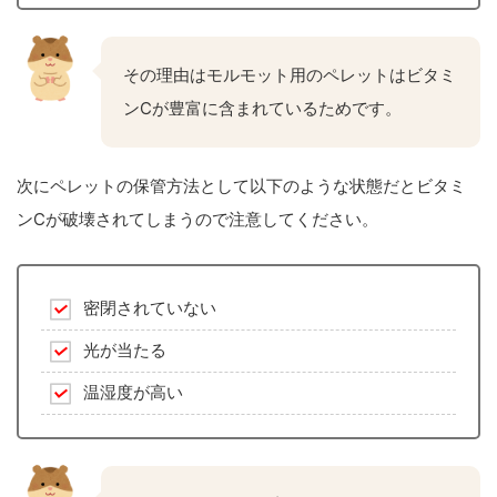
その理由はモルモット用のペレットはビタミ
ンCが豊富に含まれているためです。
次にペレットの保管方法として以下のような状態だとビタミ
ンCが破壊されてしまうので注意してください。
密閉されていない
光が当たる
温湿度が高い