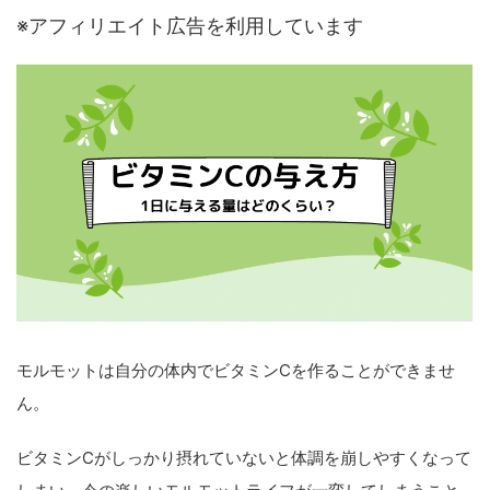
※アフィリエイト広告を利用しています
モルモットは自分の体内でビタミンCを作ることができませ
ん。
ビタミンCがしっかり摂れていないと体調を崩しやすくなって