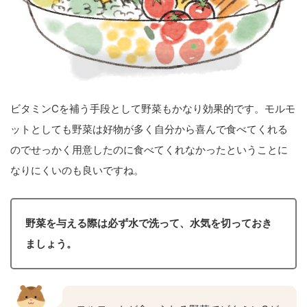
ビタミンCを補う手段として野菜もかなり効果的です。モルモ
ットとしても野菜は好物が多く自分から喜んで食べてくれる
のでせっかく用意したのに食べてくれなかったということに
なりにくいのも良いですね。
野菜を与える際は必ず水で洗って、水気を切っておき
ましょう。