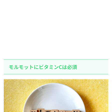
モルモットにビタミンCは必須