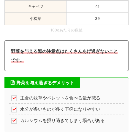
キャベツ
41
小松菜
39
100gあたりの数値
野菜を与える際の注意点はたくさんあげ過ぎないこと
です。
野菜を与え過ぎるデメリット
主食の牧草やペレットを食べる量が減る
水分が多いものが多く下痢になりやすい
カルシウムを摂り過ぎてしまう場合がある