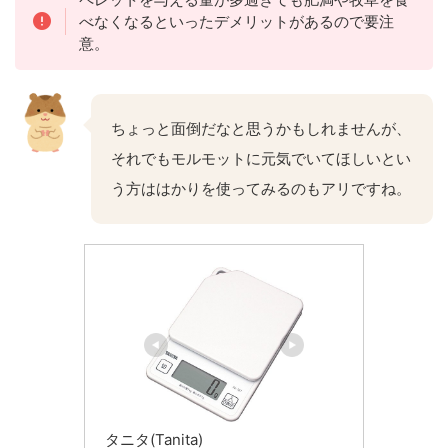
べなくなるといったデメリットがあるので要注
意。
ちょっと面倒だなと思うかもしれませんが、
それでもモルモットに元気でいてほしいとい
う方ははかりを使ってみるのもアリですね。
タニタ(Tanita)