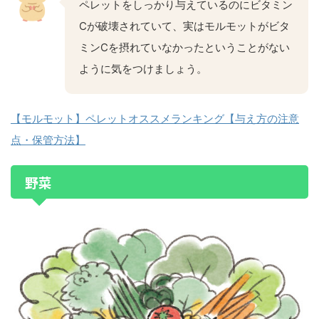
ペレットをしっかり与えているのにビタミン
Cが破壊されていて、実はモルモットがビタ
ミンCを摂れていなかったということがない
ように気をつけましょう。
【モルモット】ペレットオススメランキング【与え方の注意
点・保管方法】
野菜