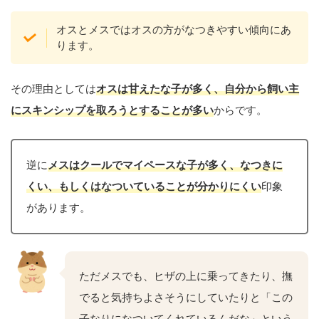
オスとメスではオスの方がなつきやすい傾向にあ
ります。
その理由としては
オスは甘えたな子が多く、自分から飼い主
にスキンシップを取ろうとすることが多い
からです。
逆に
メスはクールでマイペースな子が多く、なつきに
くい、もしくはなついていることが分かりにくい
印象
があります。
ただメスでも、ヒザの上に乗ってきたり、撫
でると気持ちよさそうにしていたりと「この
子なりになついてくれているんだな」という