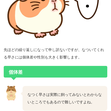
先ほどの繰り返しになって申し訳ないですが、なついてくれ
る早さには個体差や性別も大きく影響します。
個体差
なつく早さは実際に飼ってみないとわからな
いところでもあるので難しいですよね。