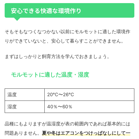
安心できる快適な環境作り
そもそもなつくなつかない以前にモルモットに適した環境作
りができていないと、安心して暮らすことができません。
まずはしっかりと飼育方法を学んでおきましょう。
モルモットに適した温度・湿度
温度
20℃〜26℃
湿度
40％〜60％
品種にもよりますが温湿度が表の範囲内であれば基本的には
問題ありません。
夏や冬はエアコンをつけっぱなしにして一