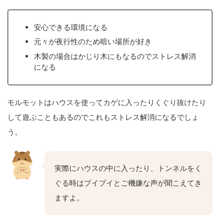
安心できる環境になる
元々が夜行性のため暗い場所が好き
木製の場合はかじり木にもなるのでストレス解消
になる
モルモットはハウスを使ってカゲに入ったりくぐり抜けたり
して遊ぶこともあるのでこれもストレス解消になるでしょ
う。
実際にハウスの中に入ったり、トンネルをく
ぐる時はプイプイとご機嫌な声が聞こえてき
ますよ。