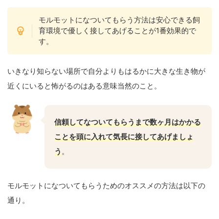
モルモットになついてもらう方法は安心できる飼
育環境で優しく接してあげることが1番効果的で
す。
いきなり知らない場所で自分よりもはるかに大きな生き物が
近くにいると怖がるのはある意味当然のこと。
信頼してなついてもらうまで数ヶ月はかかる
ことを頭に入れて気長に接してあげましょ
う
。
モルモットになついてもらうためのオススメの方法は以下の
通り。