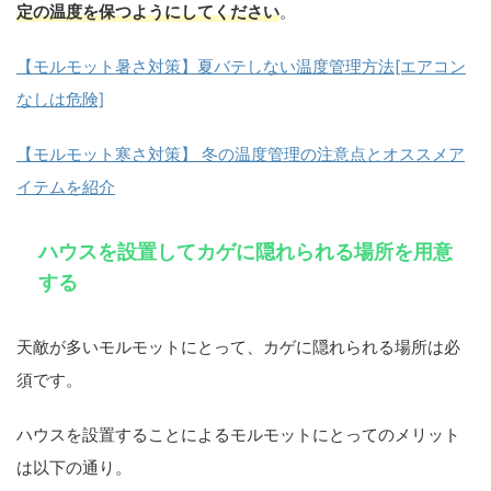
定の温度を保つようにしてください
。
【モルモット暑さ対策】夏バテしない温度管理方法[エアコン
なしは危険]
【モルモット寒さ対策】 冬の温度管理の注意点とオススメア
イテムを紹介
ハウスを設置してカゲに隠れられる場所を用意
する
天敵が多いモルモットにとって、カゲに隠れられる場所は必
須です。
ハウスを設置することによるモルモットにとってのメリット
は以下の通り。