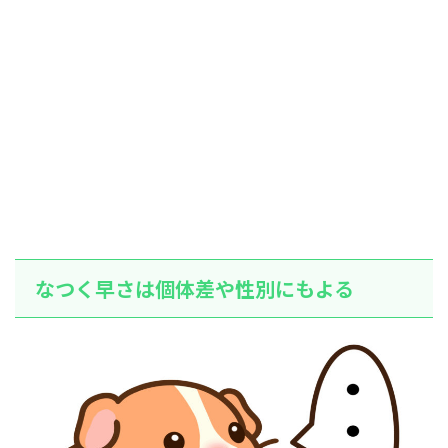
なつく早さは個体差や性別にもよる