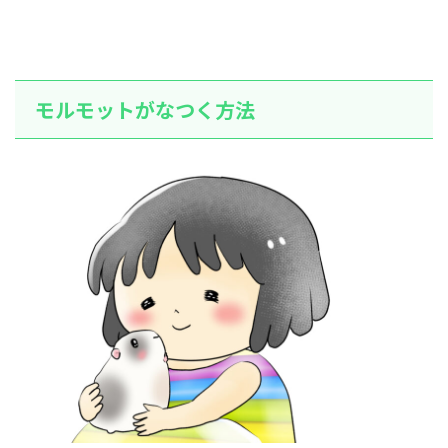
モルモットがなつく方法