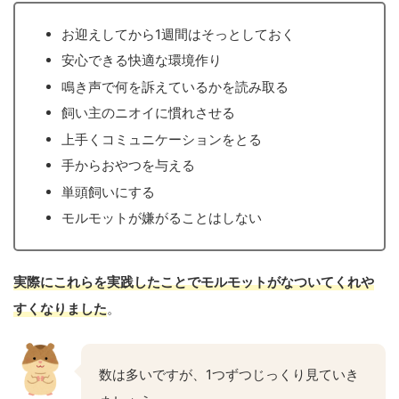
お迎えしてから1週間はそっとしておく
安心できる快適な環境作り
鳴き声で何を訴えているかを読み取る
飼い主のニオイに慣れさせる
上手くコミュニケーションをとる
手からおやつを与える
単頭飼いにする
モルモットが嫌がることはしない
実際にこれらを実践したことでモルモットがなついてくれや
すくなりました
。
数は多いですが、1つずつじっくり見ていき